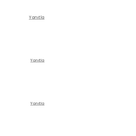
Yanıtla
Yanıtla
Yanıtla