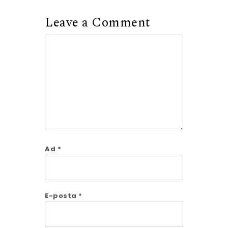
Leave a Comment
Comment
Ad
*
E-posta
*