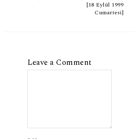
[18 Eylül 1999
Cumartesi]
Leave a Comment
Comment