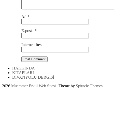
Ad
*
E-posta
*
İnternet sitesi
HAKKINDA
KİTAPLARI
DİVANYOLU DERGİSİ
2026
Muammer Erkul Web Sitesi
| Theme by
Spiracle Themes