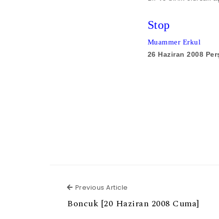
Stop
Muammer Erkul
26 Haziran 2008 Pe
Previous Article
Previous Article
Boncuk [20 Haziran 2008 Cuma]