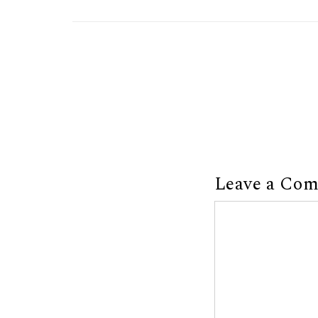
Leave a Co
Comment