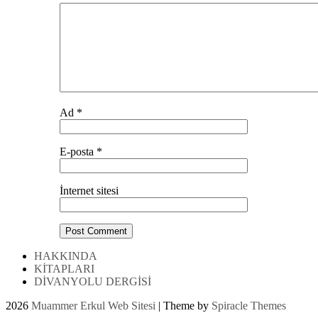
Comment
Ad
*
E-posta
*
İnternet sitesi
HAKKINDA
KİTAPLARI
DİVANYOLU DERGİSİ
2026
Muammer Erkul Web Sitesi
| Theme by
Spiracle Themes