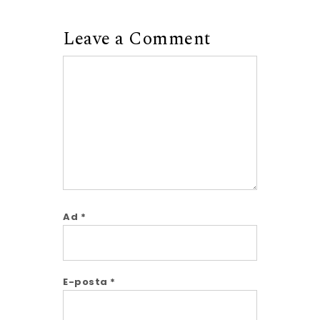
Leave a Comment
Comment
Ad
*
E-posta
*