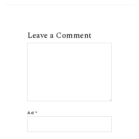
Leave a Comment
Comment
Ad
*