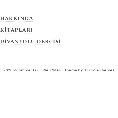
HAKKINDA
KİTAPLARI
DİVANYOLU DERGİSİ
2026
Muammer Erkul Web Sitesi
| Theme by
Spiracle Themes