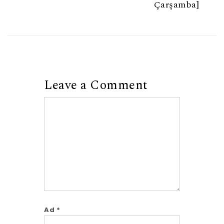
Çarşamba]
Leave a Comment
Comment
Ad
*