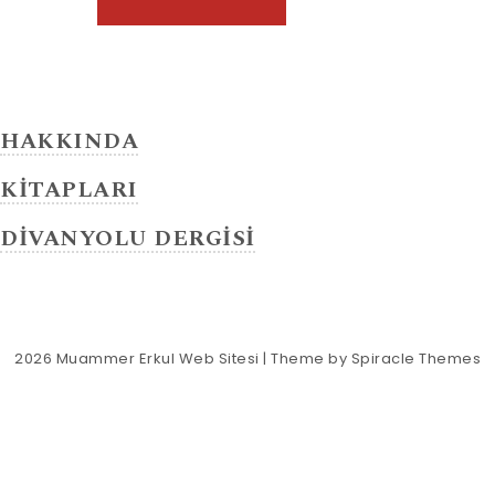
HAKKINDA
KİTAPLARI
DİVANYOLU DERGİSİ
2026
Muammer Erkul Web Sitesi
| Theme by
Spiracle Themes