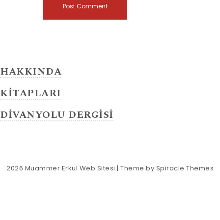
HAKKINDA
KİTAPLARI
DİVANYOLU DERGİSİ
2026
Muammer Erkul Web Sitesi
| Theme by
Spiracle Themes