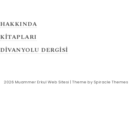
HAKKINDA
KİTAPLARI
DİVANYOLU DERGİSİ
2026
Muammer Erkul Web Sitesi
| Theme by
Spiracle Themes