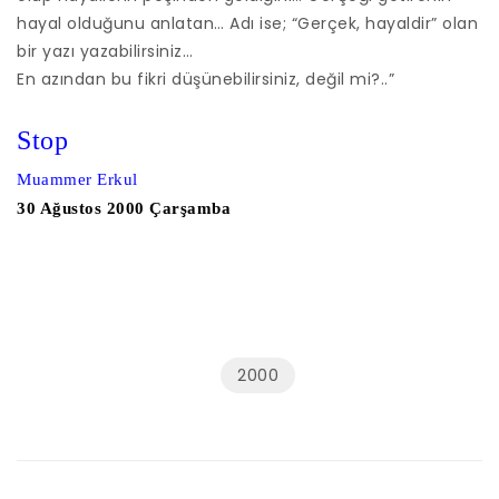
hayal olduğunu anlatan… Adı ise; “Gerçek, hayaldir” olan
bir yazı yazabilirsiniz…
En azından bu fikri düşünebilirsiniz, değil mi?..”
Stop
Muammer Erkul
30 Ağustos 2000 Çarşamba
2000