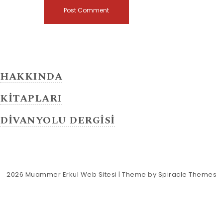
HAKKINDA
KİTAPLARI
DİVANYOLU DERGİSİ
2026
Muammer Erkul Web Sitesi
| Theme by
Spiracle Themes