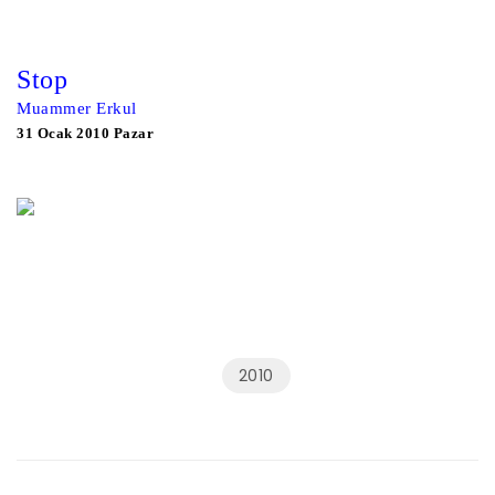
Stop
Muammer Erkul
31 Ocak 2010 Pazar
2010