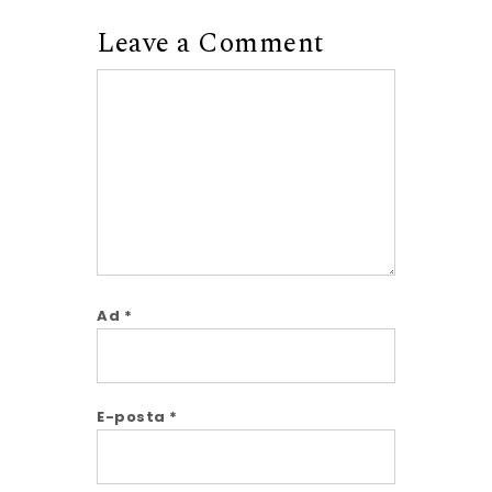
Leave a Comment
Comment
Ad
*
E-posta
*