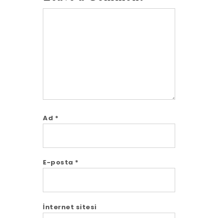
Comment
Ad
*
E-posta
*
İnternet sitesi