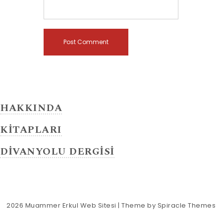
HAKKINDA
KİTAPLARI
DİVANYOLU DERGİSİ
2026
Muammer Erkul Web Sitesi
| Theme by
Spiracle Themes