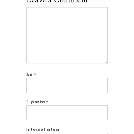
Leave a Comment
Comment
Ad
*
E-posta
*
İnternet sitesi