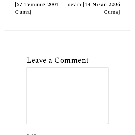
[27 Temmuz 2001
sevin [14 Nisan 2006
Cuma]
Cuma]
Leave a Comment
Comment