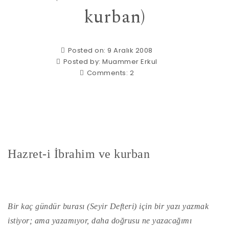
kurban)
Posted on: 9 Aralık 2008
Posted by:
Muammer Erkul
Comments:
2
Hazret-i İbrahim ve kurban
Bir kaç gündür burası (Seyir Defteri) için bir yazı yazmak
istiyor; ama yazamıyor, daha doğrusu ne yazacağımı