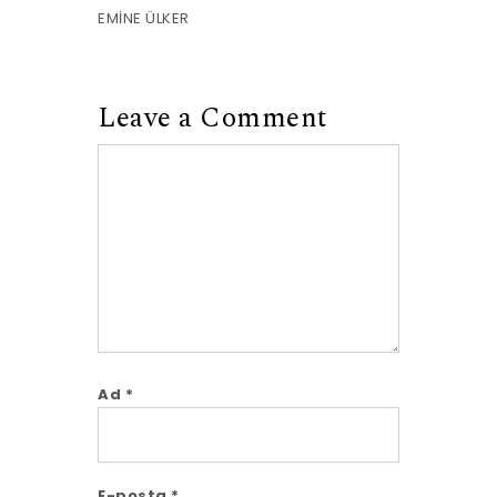
EMİNE ÜLKER
Leave a Comment
Comment
Ad
*
E-posta
*