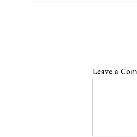
Leave a Co
Comment