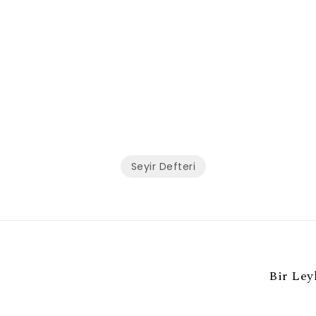
Seyir Defteri
Bir Ley