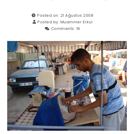
Posted on: 21 Ağustos 2008
Posted by:
Muammer Erkul
Comments:
18