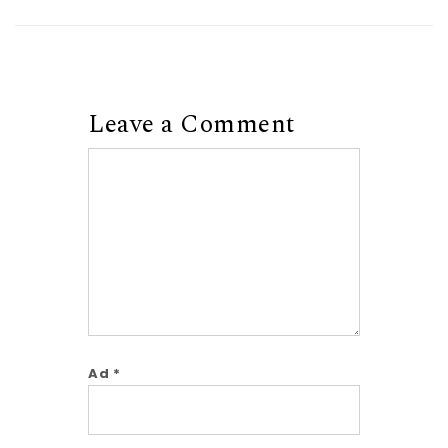
Leave a Comment
Comment
Ad
*