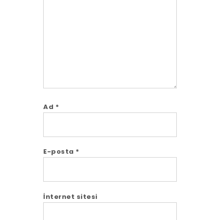
Comment
Ad
*
E-posta
*
İnternet sitesi