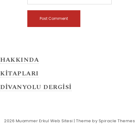
HAKKINDA
KİTAPLARI
DİVANYOLU DERGİSİ
2026
Muammer Erkul Web Sitesi
| Theme by
Spiracle Themes