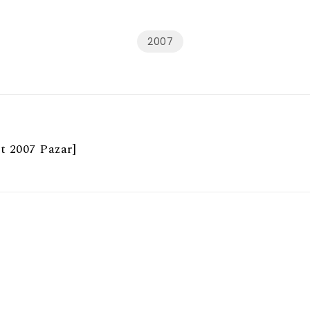
2007
t 2007 Pazar]