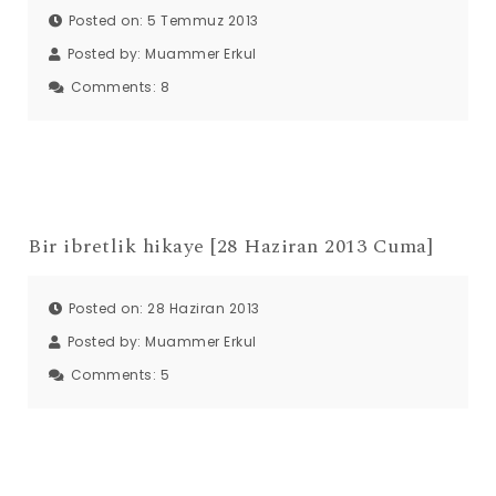
Posted on: 5 Temmuz 2013
Posted by:
Muammer Erkul
Comments:
8
Bir ibretlik hikaye [28 Haziran 2013 Cuma]
Posted on: 28 Haziran 2013
Posted by:
Muammer Erkul
Comments:
5