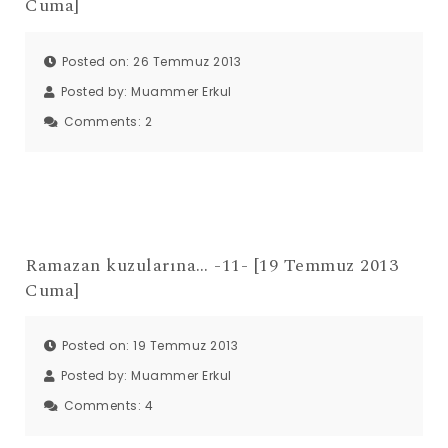
Cuma]
Posted on: 26 Temmuz 2013
Posted by:
Muammer Erkul
Comments:
2
Ramazan kuzularına… -11- [19 Temmuz 2013
Cuma]
Posted on: 19 Temmuz 2013
Posted by:
Muammer Erkul
Comments:
4