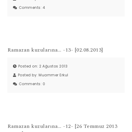
Comments:
4
Ramazan kuzularına… -13- [02.08.2013]
Posted on: 2 Ağustos 2013
Posted by:
Muammer Erkul
Comments:
0
Ramazan kuzularına… -12- [26 Temmuz 2013