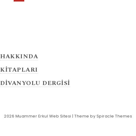
HAKKINDA
KİTAPLARI
DİVANYOLU DERGİSİ
2026
Muammer Erkul Web Sitesi
| Theme by
Spiracle Themes