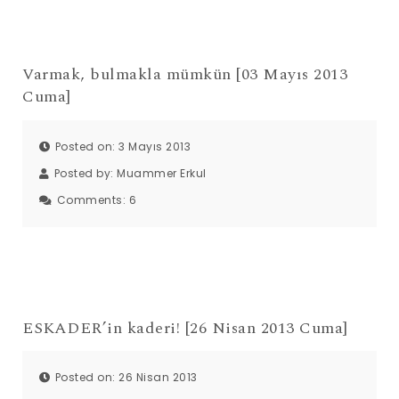
Varmak, bulmakla mümkün [03 Mayıs 2013
Cuma]
Posted on: 3 Mayıs 2013
Posted by:
Muammer Erkul
Comments:
6
ESKADER’in kaderi! [26 Nisan 2013 Cuma]
Posted on: 26 Nisan 2013