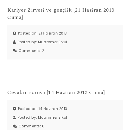
Kariyer Zirvesi ve gençlik [21 Haziran 2013
Cuma]
Posted on: 21 Haziran 2013
Posted by:
Muammer Erkul
Comments:
2
Cevabın sorusu [14 Haziran 2013 Cuma]
Posted on: 14 Haziran 2013
Posted by:
Muammer Erkul
Comments:
6