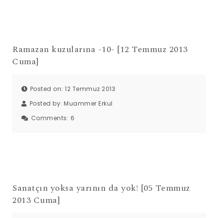
Ramazan kuzularına -10- [12 Temmuz 2013
Cuma]
Posted on: 12 Temmuz 2013
Posted by:
Muammer Erkul
Comments:
6
Sanatçın yoksa yarının da yok! [05 Temmuz
2013 Cuma]