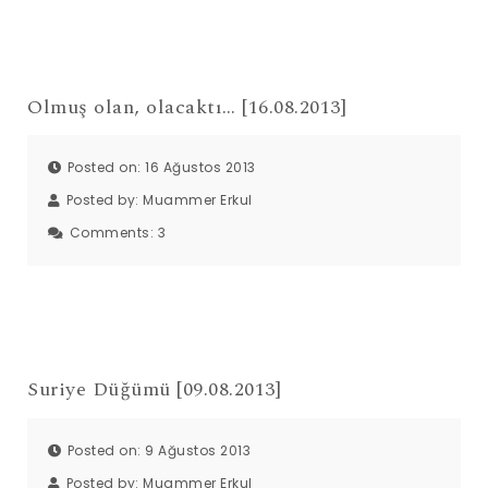
Olmuş olan, olacaktı… [16.08.2013]
Posted on: 16 Ağustos 2013
Posted by:
Muammer Erkul
Comments:
3
Suriye Düğümü [09.08.2013]
Posted on: 9 Ağustos 2013
Posted by:
Muammer Erkul