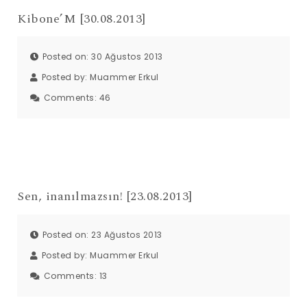
Kibone’M [30.08.2013]
Posted on: 30 Ağustos 2013
Posted by:
Muammer Erkul
Comments:
46
Sen, inanılmazsın! [23.08.2013]
Posted on: 23 Ağustos 2013
Posted by:
Muammer Erkul
Comments:
13