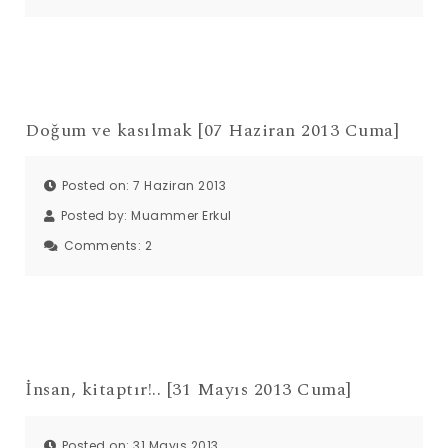
Doğum ve kasılmak [07 Haziran 2013 Cuma]
Posted on: 7 Haziran 2013
Posted by:
Muammer Erkul
Comments:
2
İnsan, kitaptır!.. [31 Mayıs 2013 Cuma]
Posted on: 31 Mayıs 2013