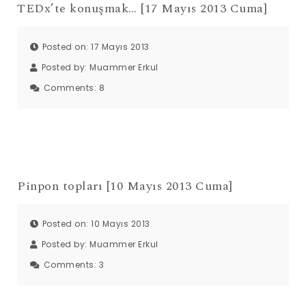
TEDx’te konuşmak… [17 Mayıs 2013 Cuma]
Posted on: 17 Mayıs 2013
Posted by:
Muammer Erkul
Comments:
8
Pinpon topları [10 Mayıs 2013 Cuma]
Posted on: 10 Mayıs 2013
Posted by:
Muammer Erkul
Comments:
3