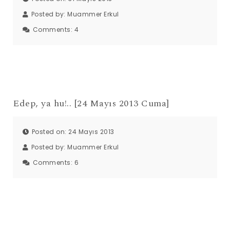
Posted by:
Muammer Erkul
Comments:
4
Edep, ya hu!.. [24 Mayıs 2013 Cuma]
Posted on: 24 Mayıs 2013
Posted by:
Muammer Erkul
Comments:
6