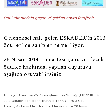
Ödül törenlerinin geçen yıl çekilen hatıra fotoğrafı
Geleneksel hale gelen ESKADER'in 2013
ödülleri de sahiplerine veriliyor.
26 Nisan 2014 Cumartesi günü verilecek
ödüller hakkında, yapılan duyuruyu
aşağıda okuyabilirsiniz.
Edebiyat Sanat ve Kültür Araştırmaları Derneği
(ESKADER)’nin
2013 Ödülleri sahiplerini buluyor. ESKADER 2013 Ödül
Töreni, Ali Emiri Efendi Kültür Merkezi’nde 26 Nisan