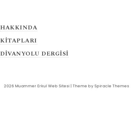
HAKKINDA
KİTAPLARI
DİVANYOLU DERGİSİ
2026
Muammer Erkul Web Sitesi
| Theme by
Spiracle Themes