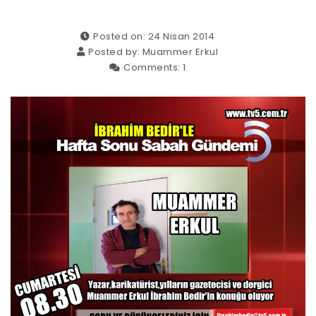
Posted on: 24 Nisan 2014
Posted by:
Muammer Erkul
Comments:
1