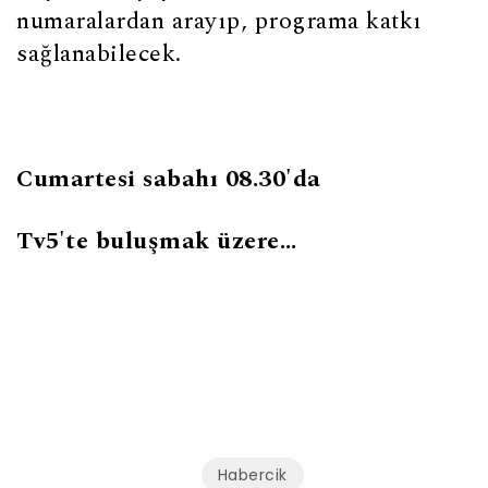
numaralardan arayıp, programa katkı
sağlanabilecek.
Cumartesi sabahı 08.30'da
Tv5'te buluşmak üzere…
Habercik