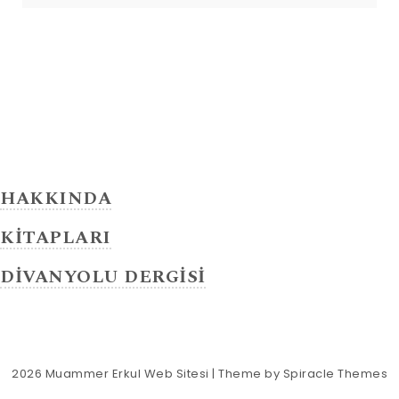
HAKKINDA
KİTAPLARI
DİVANYOLU DERGİSİ
2026
Muammer Erkul Web Sitesi
| Theme by
Spiracle Themes