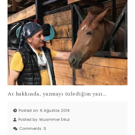
At hakkında, yazmayı özlediğim yazı…
Posted on: 6 Ağustos 2019
Posted by:
Muammer Erkul
Comments:
5