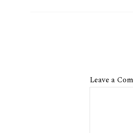
Leave a Co
Comment