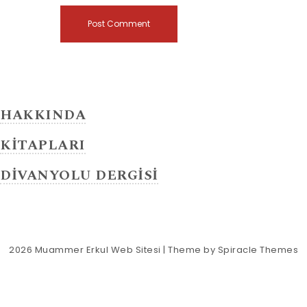
HAKKINDA
KİTAPLARI
DİVANYOLU DERGİSİ
2026
Muammer Erkul Web Sitesi
| Theme by
Spiracle Themes