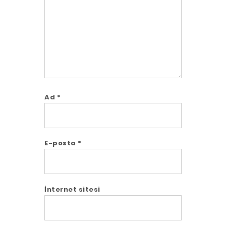
Ad
*
E-posta
*
İnternet sitesi