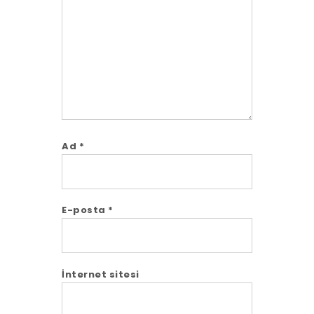
Ad
*
E-posta
*
İnternet sitesi