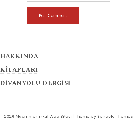
HAKKINDA
KİTAPLARI
DİVANYOLU DERGİSİ
2026
Muammer Erkul Web Sitesi
| Theme by
Spiracle Themes