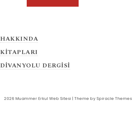
HAKKINDA
KİTAPLARI
DİVANYOLU DERGİSİ
2026
Muammer Erkul Web Sitesi
| Theme by
Spiracle Themes