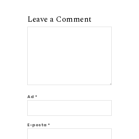
Leave a Comment
Comment
Ad
*
E-posta
*