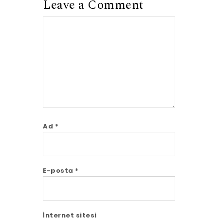
Leave a Comment
Comment
Ad
*
E-posta
*
İnternet sitesi