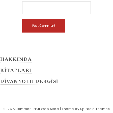
HAKKINDA
KİTAPLARI
DİVANYOLU DERGİSİ
2026
Muammer Erkul Web Sitesi
| Theme by
Spiracle Themes