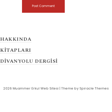
HAKKINDA
KİTAPLARI
DİVANYOLU DERGİSİ
2026
Muammer Erkul Web Sitesi
| Theme by
Spiracle Themes