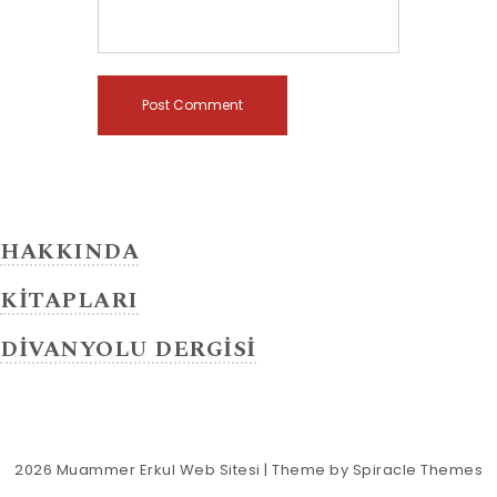
HAKKINDA
KİTAPLARI
DİVANYOLU DERGİSİ
2026
Muammer Erkul Web Sitesi
| Theme by
Spiracle Themes