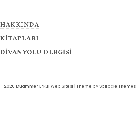
HAKKINDA
KİTAPLARI
DİVANYOLU DERGİSİ
2026
Muammer Erkul Web Sitesi
| Theme by
Spiracle Themes