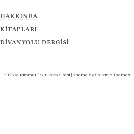
HAKKINDA
KİTAPLARI
DİVANYOLU DERGİSİ
2026
Muammer Erkul Web Sitesi
| Theme by
Spiracle Themes