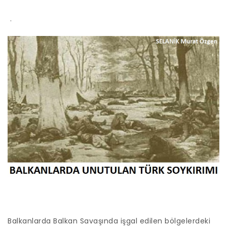
.
Balkanlarda Balkan Savaşında işgal edilen bölgelerdeki