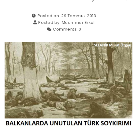
Posted on: 29 Temmuz 2013
Posted by:
Muammer Erkul
Comments:
0