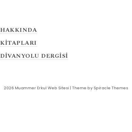
HAKKINDA
KİTAPLARI
DİVANYOLU DERGİSİ
2026
Muammer Erkul Web Sitesi
| Theme by
Spiracle Themes