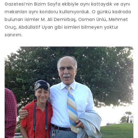
Gazetesi’nin Bizim Sayfa ekibiyle aynı kattaydık ve aynı
mekanları aynı koridoru kullanıyorduk. O günkü kadroda
bulunan isimler M. Ali Demirbaş, Osman Ünlü, Mehmet
Oruç, Abdüllatif Uyan gibi isimleri bilmeyen yoktur
sanırım.