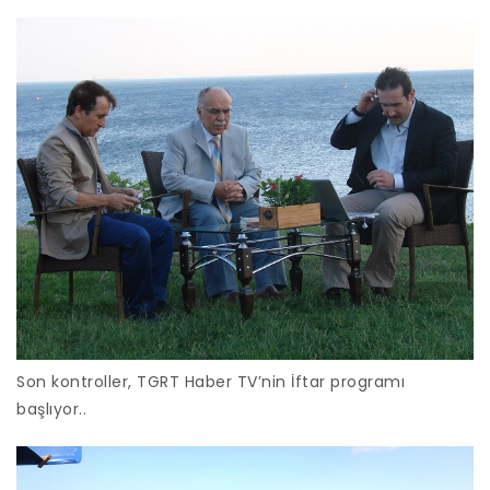
Son kontroller, TGRT Haber TV’nin İftar programı
başlıyor..