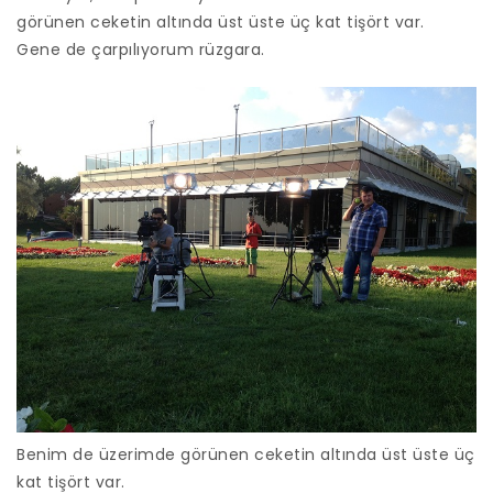
görünen ceketin altında üst üste üç kat tişört var.
Gene de çarpılıyorum rüzgara.
Benim de üzerimde görünen ceketin altında üst üste üç
kat tişört var.