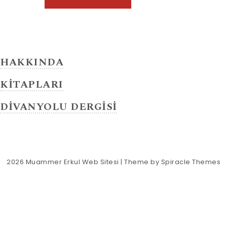
HAKKINDA
KİTAPLARI
DİVANYOLU DERGİSİ
2026
Muammer Erkul Web Sitesi
| Theme by
Spiracle Themes