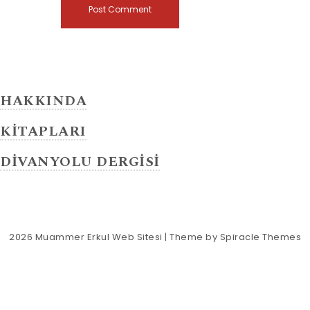
HAKKINDA
KİTAPLARI
DİVANYOLU DERGİSİ
2026
Muammer Erkul Web Sitesi
| Theme by
Spiracle Themes