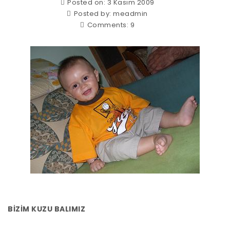
Posted on: 3 Kasım 2009
Posted by:
meadmin
Comments:
9
BİZİM KUZU BALIMIZ