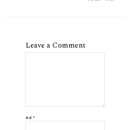
Leave a Comment
Comment
Ad
*