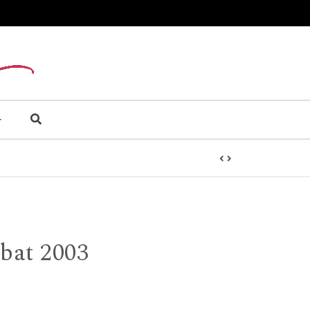
ubat 2003