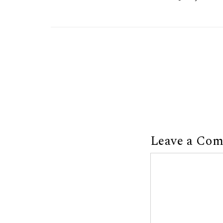
Leave a Co
Comment