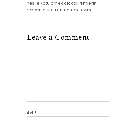
nesile kötü örnek olacak filmlerin
reklamlarına kanmamak lazım.
Leave a Comment
Comment
Ad
*