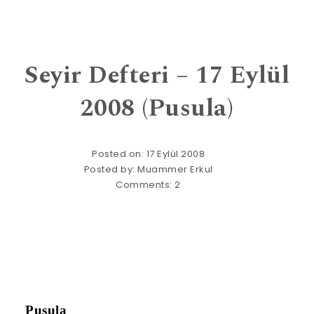
Seyir Defteri – 17 Eylül
2008 (Pusula)
Posted on: 17 Eylül 2008
Posted by:
Muammer Erkul
Comments:
2
Pusula