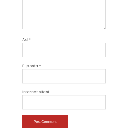
Ad
*
E-posta
*
İnternet sitesi