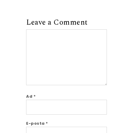
Leave a Comment
Comment
Ad
*
E-posta
*