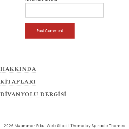
HAKKINDA
KİTAPLARI
DİVANYOLU DERGİSİ
2026
Muammer Erkul Web Sitesi
| Theme by
Spiracle Themes