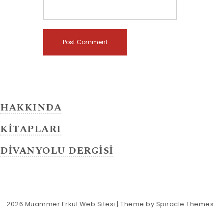
HAKKINDA
KİTAPLARI
DİVANYOLU DERGİSİ
2026
Muammer Erkul Web Sitesi
| Theme by
Spiracle Themes