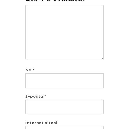
Comment
Ad
*
E-posta
*
İnternet sitesi