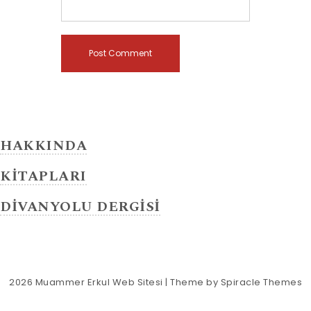
HAKKINDA
KİTAPLARI
DİVANYOLU DERGİSİ
2026
Muammer Erkul Web Sitesi
| Theme by
Spiracle Themes