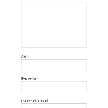
Comment
Ad
*
E-posta
*
İnternet sitesi