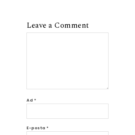
Leave a Comment
Comment
Ad
*
E-posta
*